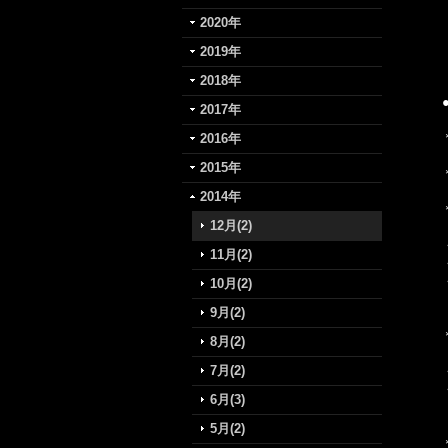
2020年
2019年
2018年
2017年
2016年
2015年
2014年
12月(2)
11月(2)
10月(2)
9月(2)
8月(2)
7月(2)
6月(3)
5月(2)