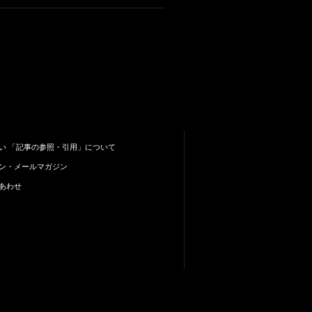
い 「記事の参照・引用」について
ン・メールマガジン
あわせ