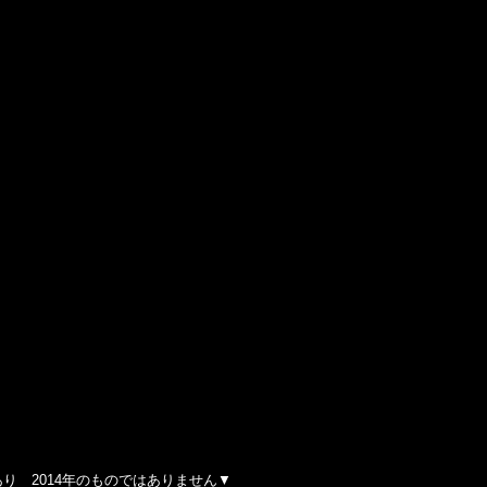
り 2014年のものではありません▼